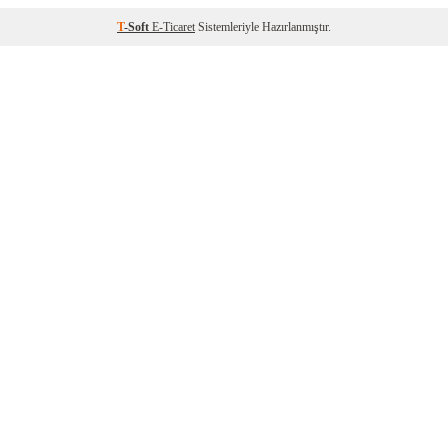
T
-Soft
E-Ticaret
Sistemleriyle Hazırlanmıştır.