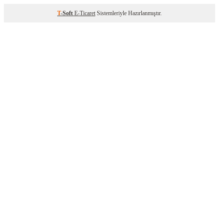
T
-Soft
E-Ticaret
Sistemleriyle Hazırlanmıştır.