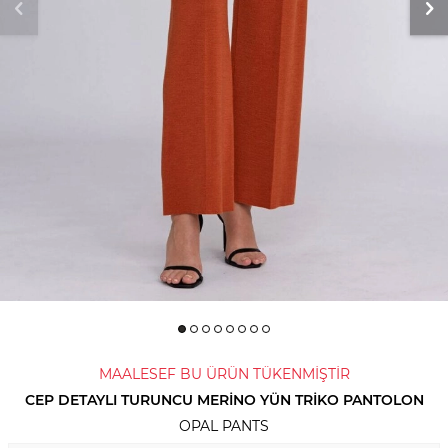
MAALESEF BU ÜRÜN TÜKENMİŞTİR
CEP DETAYLI TURUNCU MERINO YÜN TRIKO PANTOLON
OPAL PANTS