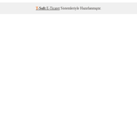
T
-Soft
E-Ticaret
Sistemleriyle Hazırlanmıştır.