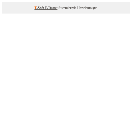
T
-Soft
E-Ticaret
Sistemleriyle Hazırlanmıştır.