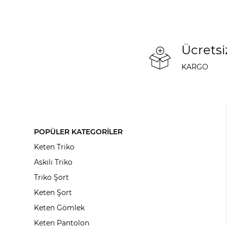
Ücretsi
KARGO
POPÜLER KATEGORİLER
Keten Triko
Askılı Triko
Triko Şort
Keten Şort
Keten Gömlek
Keten Pantolon