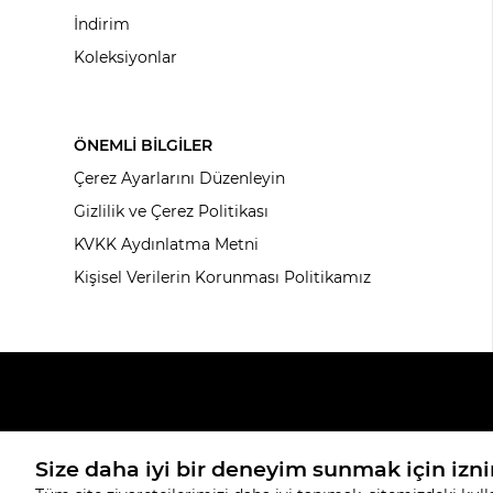
İndirim
Koleksiyonlar
ÖNEMLİ BİLGİLER
Çerez Ayarlarını Düzenleyin
Gizlilik ve Çerez Politikası
KVKK Aydınlatma Metni
Kişisel Verilerin Korunması Politikamız