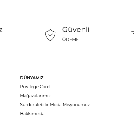
z
Güvenli
ÖDEME
DÜNYAMIZ
Privilege Card
Mağazalarımız
Sürdürülebilir Moda Misyonumuz
Hakkımızda