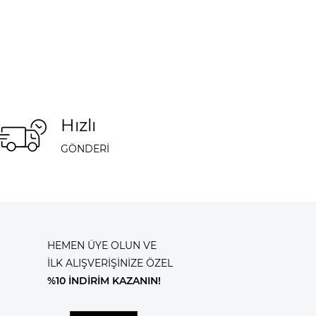
Hızlı
GÖNDERİ
HEMEN ÜYE OLUN VE
İLK ALIŞVERİŞİNİZE ÖZEL
%10 İNDİRİM KAZANIN!