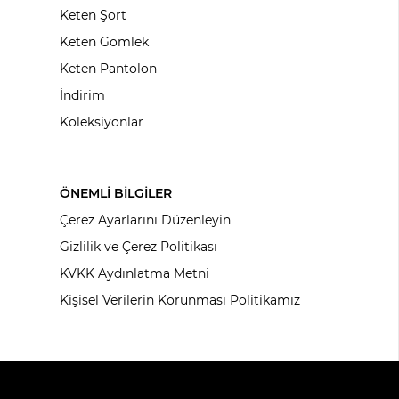
Keten Şort
Keten Gömlek
Keten Pantolon
İndirim
Koleksiyonlar
ÖNEMLİ BİLGİLER
Çerez Ayarlarını Düzenleyin
Gizlilik ve Çerez Politikası
KVKK Aydınlatma Metni
Kişisel Verilerin Korunması Politikamız