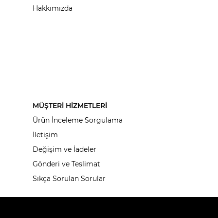
Hakkımızda
MÜŞTERİ HİZMETLERİ
Ürün İnceleme Sorgulama
İletişim
Değişim ve İadeler
Gönderi ve Teslimat
Sıkça Sorulan Sorular