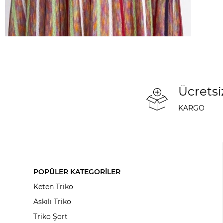
Ücretsi
KARGO
POPÜLER KATEGORİLER
Keten Triko
Askılı Triko
Triko Şort