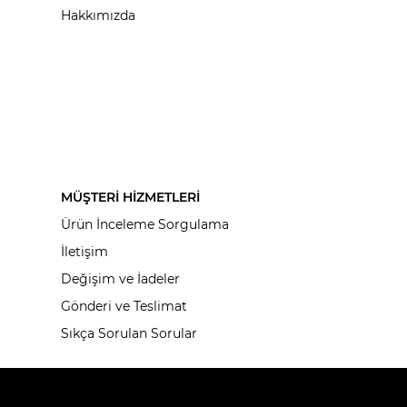
Hakkımızda
MÜŞTERİ HİZMETLERİ
Ürün İnceleme Sorgulama
İletişim
Değişim ve İadeler
Gönderi ve Teslimat
Sıkça Sorulan Sorular