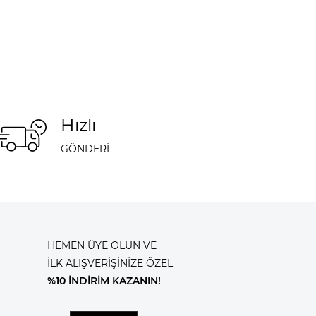
Hızlı
GÖNDERİ
HEMEN ÜYE OLUN VE
İLK ALIŞVERİŞİNİZE ÖZEL
%10 İNDİRİM KAZANIN!