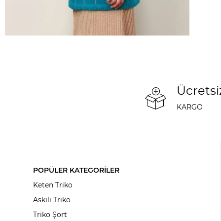
Ücretsi
KARGO
POPÜLER KATEGORİLER
Keten Triko
Askılı Triko
Triko Şort