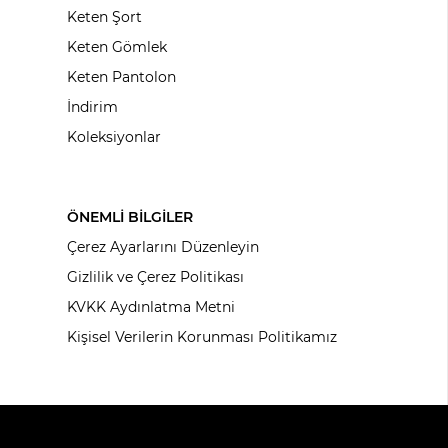
Keten Şort
Keten Gömlek
Keten Pantolon
İndirim
Koleksiyonlar
ÖNEMLİ BİLGİLER
Çerez Ayarlarını Düzenleyin
Gizlilik ve Çerez Politikası
KVKK Aydınlatma Metni
Kişisel Verilerin Korunması Politikamız