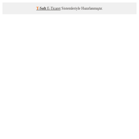
T
-Soft
E-Ticaret
Sistemleriyle Hazırlanmıştır.