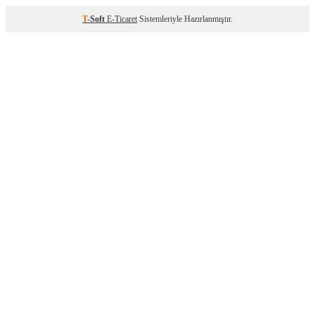
T
-Soft
E-Ticaret
Sistemleriyle Hazırlanmıştır.