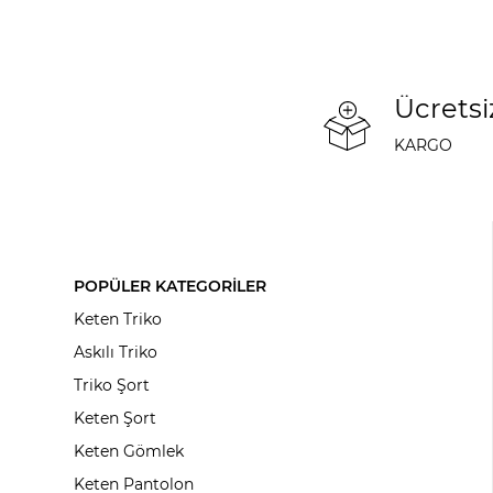
Ücretsi
KARGO
POPÜLER KATEGORİLER
Keten Triko
Askılı Triko
Triko Şort
Keten Şort
Keten Gömlek
Keten Pantolon