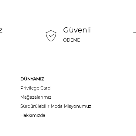
z
Güvenli
ÖDEME
DÜNYAMIZ
Privilege Card
Mağazalarımız
Sürdürülebilir Moda Misyonumuz
Hakkımızda