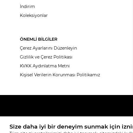
İndirim
Koleksiyonlar
ÖNEMLİ BİLGİLER
Çerez Ayarlarını Düzenleyin
Gizlilik ve Çerez Politikası
KVKK Aydınlatma Metni
Kişisel Verilerin Korunması Politikamız