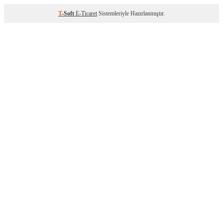
T
-Soft
E-Ticaret
Sistemleriyle Hazırlanmıştır.