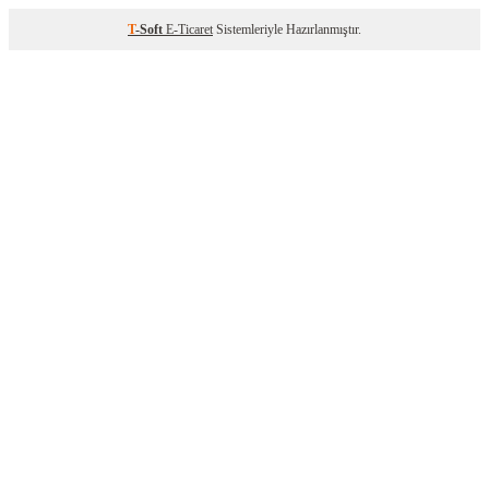
T
-Soft
E-Ticaret
Sistemleriyle Hazırlanmıştır.