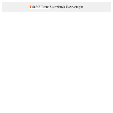
T
-Soft
E-Ticaret
Sistemleriyle Hazırlanmıştır.