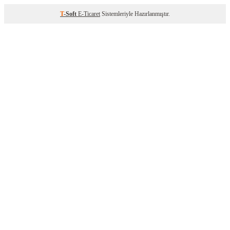
T
-Soft
E-Ticaret
Sistemleriyle Hazırlanmıştır.