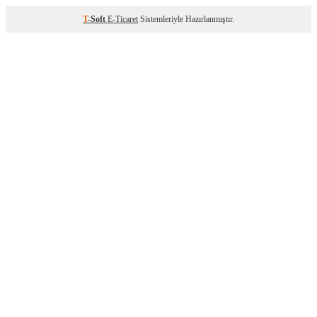
T
-Soft
E-Ticaret
Sistemleriyle Hazırlanmıştır.