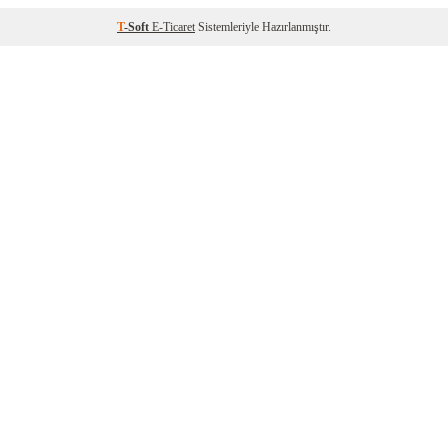
T
-Soft
E-Ticaret
Sistemleriyle Hazırlanmıştır.