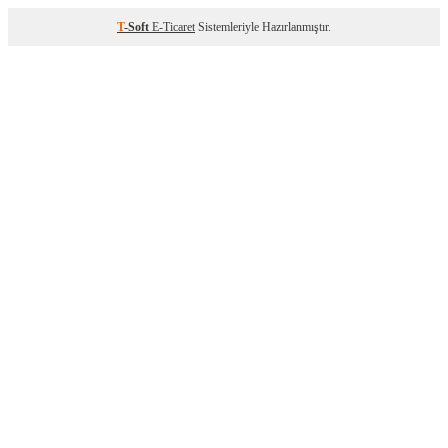
T
-Soft
E-Ticaret
Sistemleriyle Hazırlanmıştır.