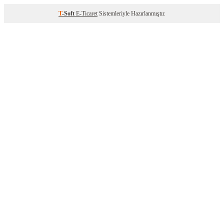
T
-Soft
E-Ticaret
Sistemleriyle Hazırlanmıştır.