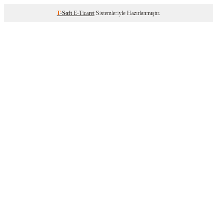
T
-Soft
E-Ticaret
Sistemleriyle Hazırlanmıştır.