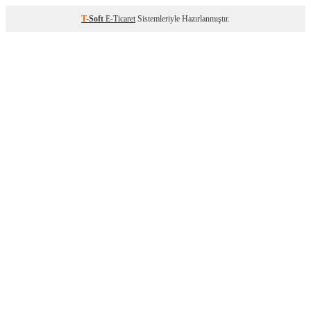
T
-Soft
E-Ticaret
Sistemleriyle Hazırlanmıştır.