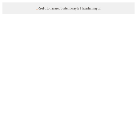
T
-Soft
E-Ticaret
Sistemleriyle Hazırlanmıştır.