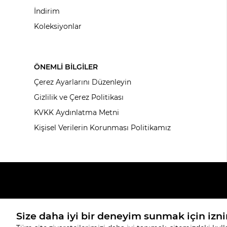
İndirim
Koleksiyonlar
ÖNEMLİ BİLGİLER
Çerez Ayarlarını Düzenleyin
Gizlilik ve Çerez Politikası
KVKK Aydınlatma Metni
Kişisel Verilerin Korunması Politikamız