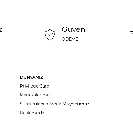
z
Güvenli
ÖDEME
DÜNYAMIZ
Privilege Card
Mağazalarımız
Sürdürülebilir Moda Misyonumuz
Hakkımızda