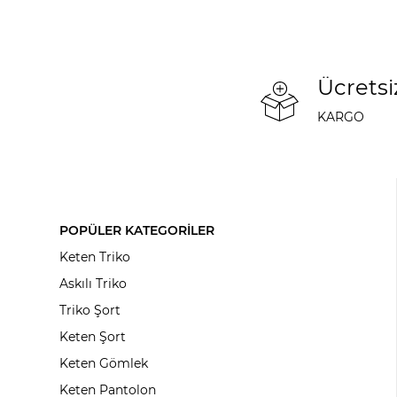
Ücretsi
KARGO
POPÜLER KATEGORİLER
Keten Triko
Askılı Triko
Triko Şort
Keten Şort
Keten Gömlek
Keten Pantolon