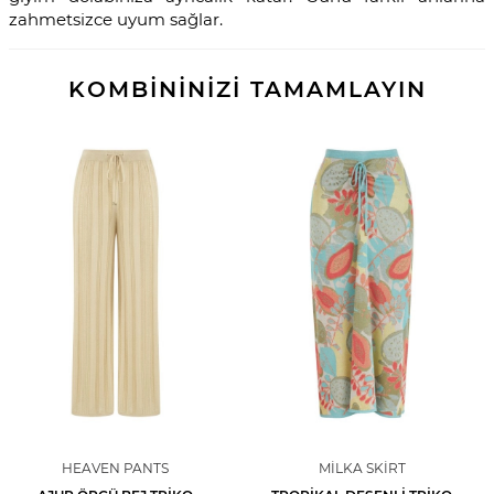
zahmetsizce uyum sağlar.
KOMBİNİNİZİ TAMAMLAYIN
HEAVEN PANTS
MILKA SKIRT