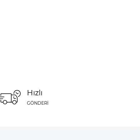
Hızlı
GÖNDERİ