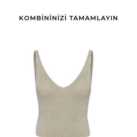
KOMBİNİNİZİ TAMAMLAYIN