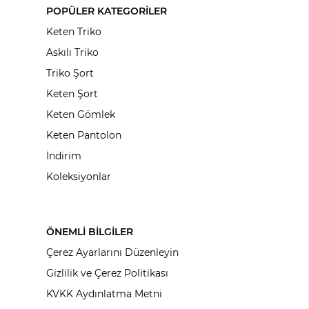
POPÜLER KATEGORİLER
Keten Triko
Askılı Triko
Triko Şort
Keten Şort
Keten Gömlek
Keten Pantolon
İndirim
Koleksiyonlar
ÖNEMLİ BİLGİLER
Çerez Ayarlarını Düzenleyin
Gizlilik ve Çerez Politikası
KVKK Aydınlatma Metni