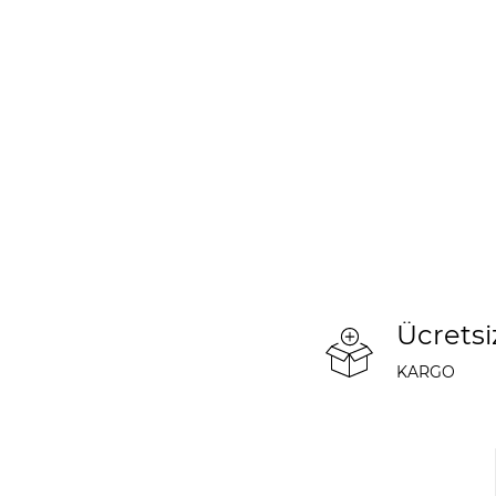
Ücretsi
KARGO