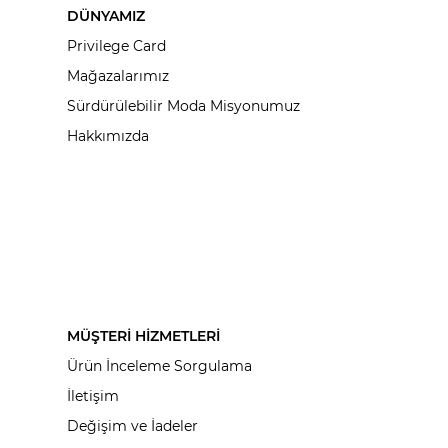
DÜNYAMIZ
Privilege Card
Mağazalarımız
Sürdürülebilir Moda Misyonumuz
Hakkımızda
MÜŞTERİ HİZMETLERİ
Ürün İnceleme Sorgulama
İletişim
Değişim ve İadeler