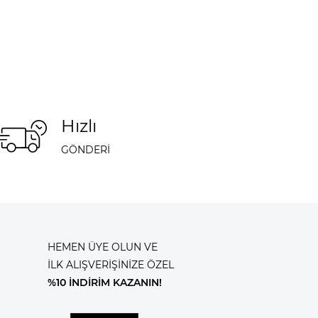
Hızlı
GÖNDERİ
HEMEN ÜYE OLUN VE
İLK ALIŞVERİŞİNİZE ÖZEL
%10 İNDİRİM KAZANIN!