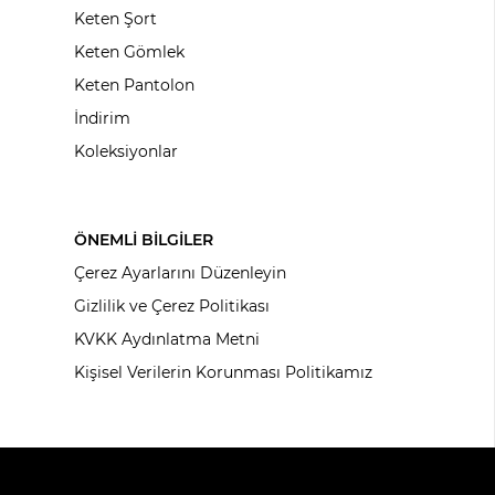
Keten Şort
Keten Gömlek
Keten Pantolon
İndirim
Koleksiyonlar
ÖNEMLİ BİLGİLER
Çerez Ayarlarını Düzenleyin
Gizlilik ve Çerez Politikası
KVKK Aydınlatma Metni
Kişisel Verilerin Korunması Politikamız