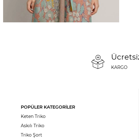
Ücretsi
KARGO
POPÜLER KATEGORİLER
Keten Triko
Askılı Triko
Triko Şort