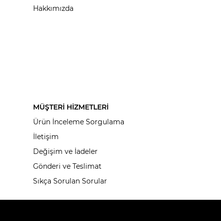
Hakkımızda
MÜŞTERİ HİZMETLERİ
Ürün İnceleme Sorgulama
İletişim
Değişim ve İadeler
Gönderi ve Teslimat
Sıkça Sorulan Sorular