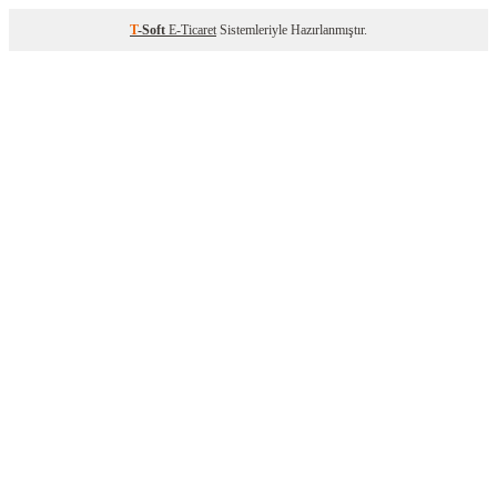
T
-Soft
E-Ticaret
Sistemleriyle Hazırlanmıştır.