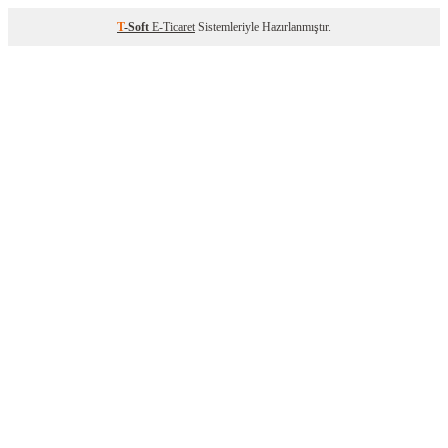
T
-Soft
E-Ticaret
Sistemleriyle Hazırlanmıştır.