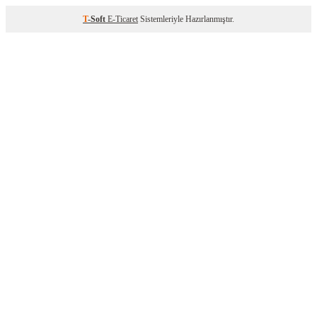
T
-Soft
E-Ticaret
Sistemleriyle Hazırlanmıştır.