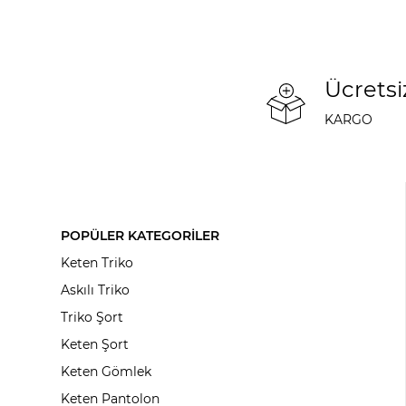
Ücretsi
KARGO
POPÜLER KATEGORİLER
Keten Triko
Askılı Triko
Triko Şort
Keten Şort
Keten Gömlek
Keten Pantolon