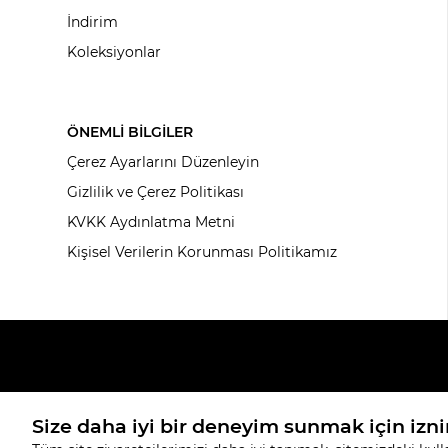
İndirim
Koleksiyonlar
ÖNEMLİ BİLGİLER
Çerez Ayarlarını Düzenleyin
Gizlilik ve Çerez Politikası
KVKK Aydınlatma Metni
Kişisel Verilerin Korunması Politikamız