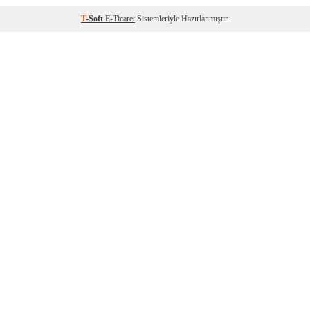
T
-Soft
E-Ticaret
Sistemleriyle Hazırlanmıştır.