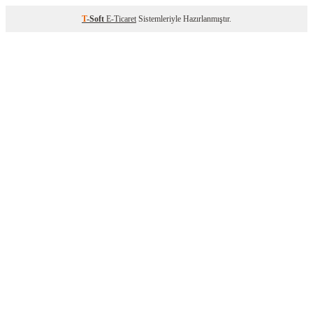
T
-Soft
E-Ticaret
Sistemleriyle Hazırlanmıştır.