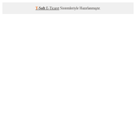
T
-Soft
E-Ticaret
Sistemleriyle Hazırlanmıştır.