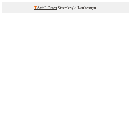
T
-Soft
E-Ticaret
Sistemleriyle Hazırlanmıştır.