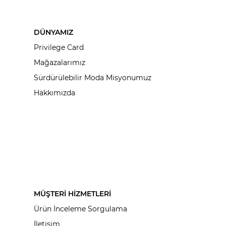
DÜNYAMIZ
Privilege Card
Mağazalarımız
Sürdürülebilir Moda Misyonumuz
Hakkımızda
MÜŞTERİ HİZMETLERİ
Ürün İnceleme Sorgulama
İletişim