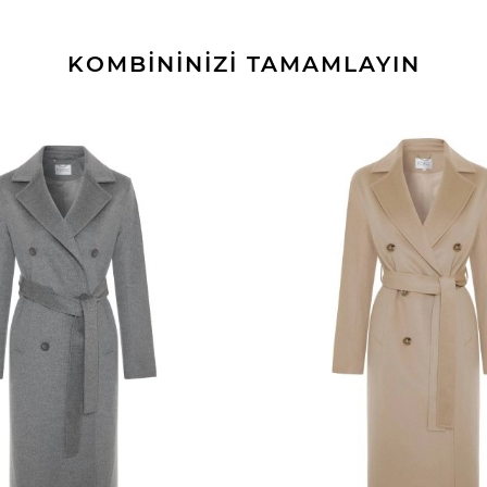
KOMBİNİNİZİ TAMAMLAYIN