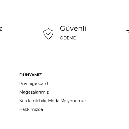
z
Güvenli
ÖDEME
DÜNYAMIZ
Privilege Card
Mağazalarımız
Sürdürülebilir Moda Misyonumuz
Hakkımızda