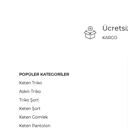
Ücretsi
KARGO
POPÜLER KATEGORİLER
Keten Triko
Askılı Triko
Triko Şort
Keten Şort
Keten Gömlek
Keten Pantolon