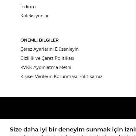
İndirim
Koleksiyonlar
ÖNEMLİ BİLGİLER
Çerez Ayarlarını Düzenleyin
Gizlilik ve Çerez Politikası
KVKK Aydınlatma Metni
Kişisel Verilerin Korunması Politikamız