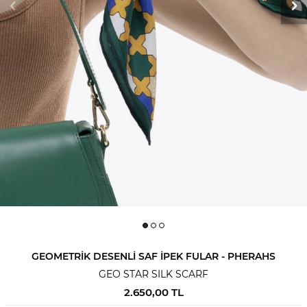
GEOMETRIK DESENLI SAF İPEK FULAR - PHERAHS
GEO STAR SILK SCARF
2.650,00
TL