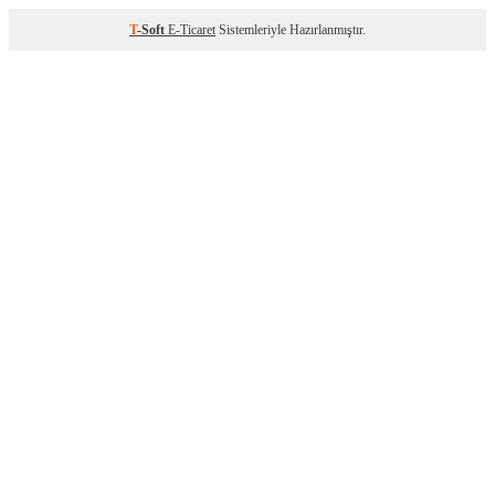
T
-Soft
E-Ticaret
Sistemleriyle Hazırlanmıştır.