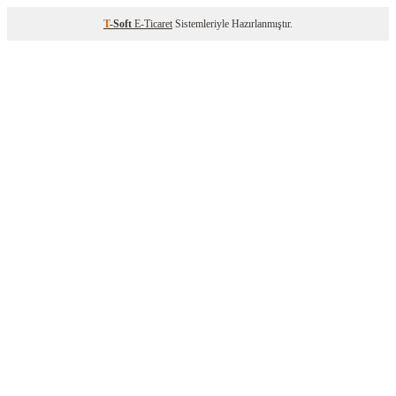
T
-Soft
E-Ticaret
Sistemleriyle Hazırlanmıştır.