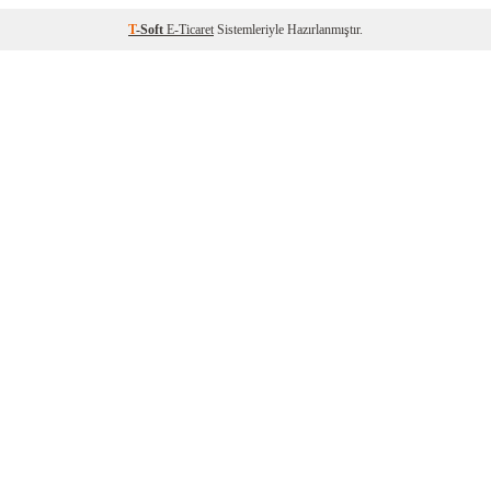
T
-Soft
E-Ticaret
Sistemleriyle Hazırlanmıştır.