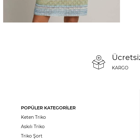
Ücretsi
KARGO
POPÜLER KATEGORİLER
Keten Triko
Askılı Triko
Triko Şort