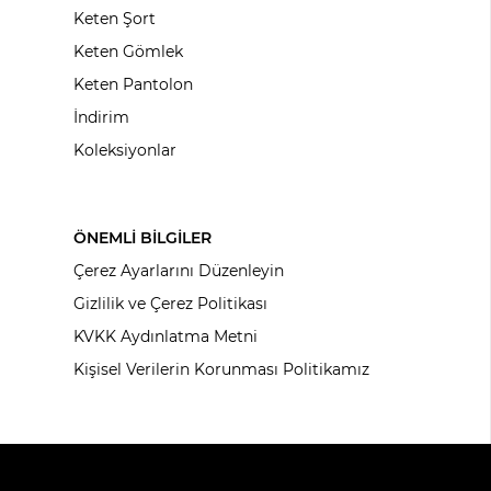
Keten Şort
Keten Gömlek
Keten Pantolon
İndirim
Koleksiyonlar
ÖNEMLİ BİLGİLER
Çerez Ayarlarını Düzenleyin
Gizlilik ve Çerez Politikası
KVKK Aydınlatma Metni
Kişisel Verilerin Korunması Politikamız