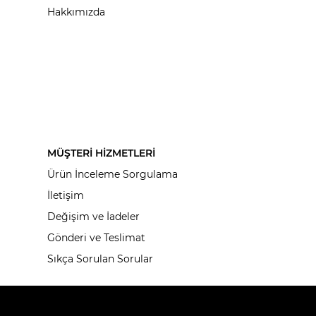
Hakkımızda
MÜŞTERİ HİZMETLERİ
Ürün İnceleme Sorgulama
İletişim
Değişim ve İadeler
Gönderi ve Teslimat
Sıkça Sorulan Sorular