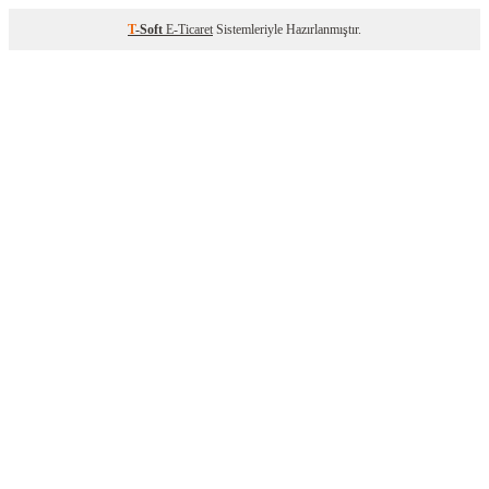
T
-Soft
E-Ticaret
Sistemleriyle Hazırlanmıştır.