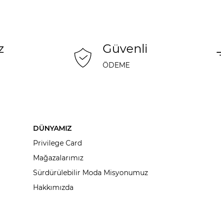
z
Güvenli
ÖDEME
DÜNYAMIZ
Privilege Card
Mağazalarımız
Sürdürülebilir Moda Misyonumuz
Hakkımızda