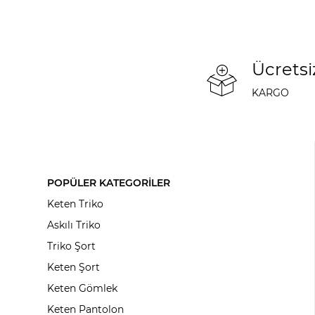
Ücretsi
KARGO
POPÜLER KATEGORİLER
Keten Triko
Askılı Triko
Triko Şort
Keten Şort
Keten Gömlek
Keten Pantolon