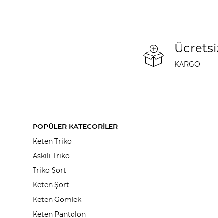
Ücretsi
KARGO
POPÜLER KATEGORİLER
Keten Triko
Askılı Triko
Triko Şort
Keten Şort
Keten Gömlek
Keten Pantolon