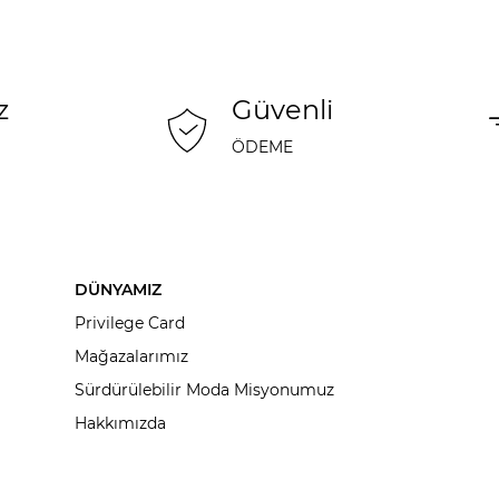
z
Güvenli
ÖDEME
DÜNYAMIZ
Privilege Card
Mağazalarımız
Sürdürülebilir Moda Misyonumuz
Hakkımızda