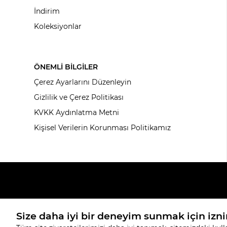
İndirim
Koleksiyonlar
ÖNEMLİ BİLGİLER
Çerez Ayarlarını Düzenleyin
Gizlilik ve Çerez Politikası
KVKK Aydınlatma Metni
Kişisel Verilerin Korunması Politikamız