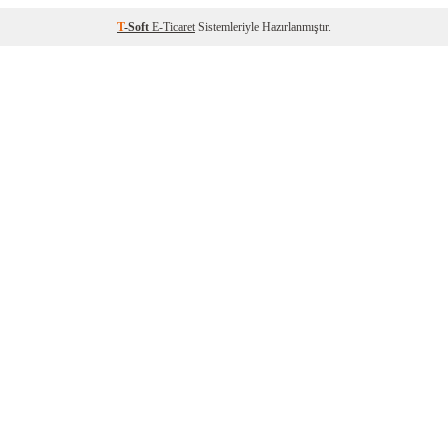
T
-Soft
E-Ticaret
Sistemleriyle Hazırlanmıştır.