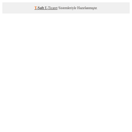
T
-Soft
E-Ticaret
Sistemleriyle Hazırlanmıştır.