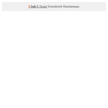
T
-Soft
E-Ticaret
Sistemleriyle Hazırlanmıştır.