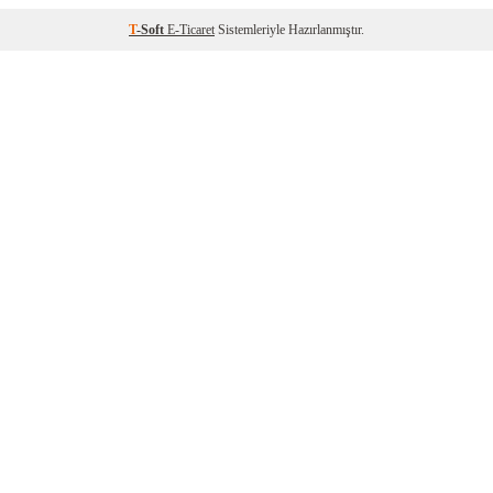
T
-Soft
E-Ticaret
Sistemleriyle Hazırlanmıştır.