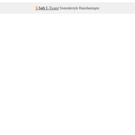
T
-Soft
E-Ticaret
Sistemleriyle Hazırlanmıştır.