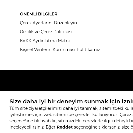
ÖNEMLİ BİLGİLER
Çerez Ayarlarını Düzenleyin
Gizlilik ve Çerez Politikası
KVKK Aydınlatma Metni
Kişisel Verilerin Korunması Politikamız