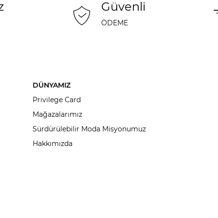
z
Güvenli
ÖDEME
DÜNYAMIZ
Privilege Card
Mağazalarımız
Sürdürülebilir Moda Misyonumuz
Hakkımızda